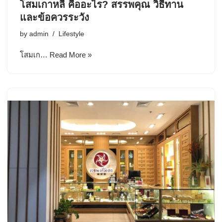
โสมเกาหลี คืออะไร? สรรพคุณ วิธีทาน
และข้อควรระวัง
by
admin
Lifestyle
โสมเก…
Read More »